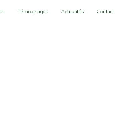
ifs
Témoignages
Actualités
Contact