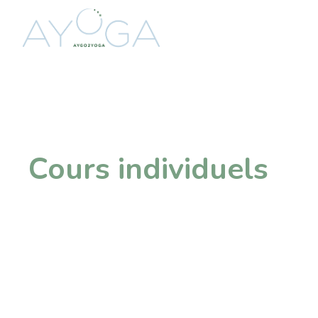
Cours individuels